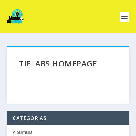
TIELABS HOMEPAGE
CATEGORIAS
A Súmula