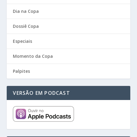
Dia na Copa
Dossiê Copa
Especiais
Momento da Copa
Palpites
VERSÃO EM PODCAST