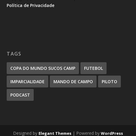
Política de Privacidade
TAGS
COPA DO MUNDO SUCOS CAMP
FUTEBOL
IMPARCIALIDADE
MANDO DE CAMPO
PILOTO
PODCAST
Designed by
| Powered by
Elegant Themes
WordPress