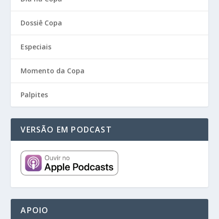
Dossiê Copa
Especiais
Momento da Copa
Palpites
VERSÃO EM PODCAST
APOIO