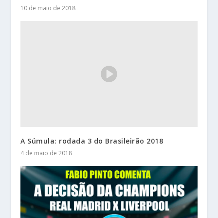
10 de maio de 2018
A Súmula: rodada 3 do Brasileirão 2018
4 de maio de 2018