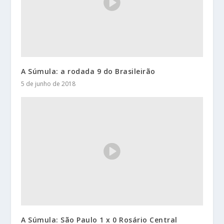
A Súmula: a rodada 9 do Brasileirão
5 de junho de 2018
A Súmula: São Paulo 1 x 0 Rosário Central