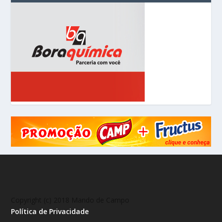
Copyright (c) 2018 Mando de Campo
Política de Privacidade