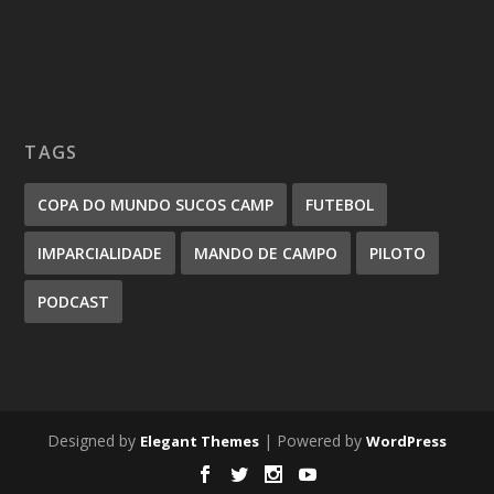
TAGS
COPA DO MUNDO SUCOS CAMP
FUTEBOL
IMPARCIALIDADE
MANDO DE CAMPO
PILOTO
PODCAST
Designed by
| Powered by
Elegant Themes
WordPress