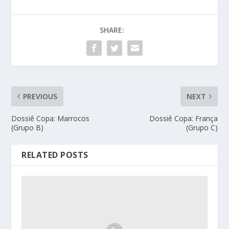
SHARE:
PREVIOUS
NEXT
Dossiê Copa: Marrocos
Dossiê Copa: França
(Grupo B)
(Grupo C)
RELATED POSTS