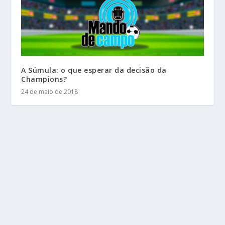
A Súmula: o que esperar da decisão da
Champions?
24 de maio de 2018