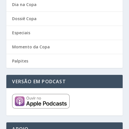
Dia na Copa
Dossiê Copa
Especiais
Momento da Copa
Palpites
VERSÃO EM PODCAST