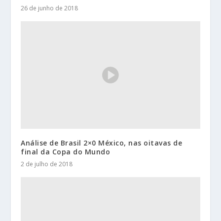
26 de junho de 2018
Análise de Brasil 2×0 México, nas oitavas de
final da Copa do Mundo
2 de julho de 2018