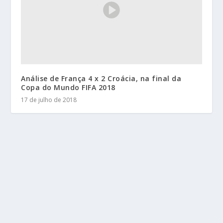
Análise de França 4 x 2 Croácia, na final da
Copa do Mundo FIFA 2018
17 de julho de 2018