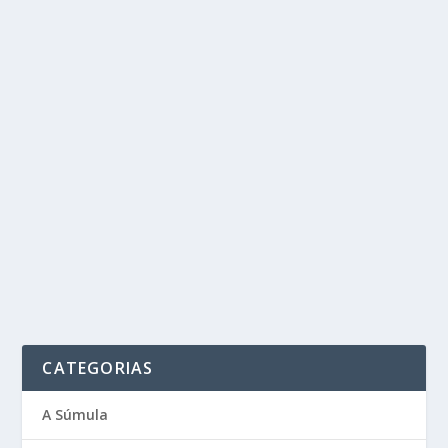
CATEGORIAS
A Súmula