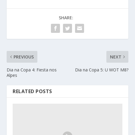
SHARE:
PREVIOUS
NEXT
Dia na Copa 4: Fiesta nos
Dia na Copa 5: U WOT M8?
Alpes
RELATED POSTS