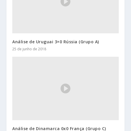
Análise de Uruguai 3×0 Rússia (Grupo A)
25 de junho de 2018
Análise de Dinamarca 0x0 França (Grupo C)