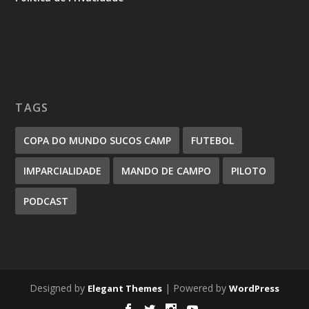
TAGS
COPA DO MUNDO SUCOS CAMP
FUTEBOL
IMPARCIALIDADE
MANDO DE CAMPO
PILOTO
PODCAST
Designed by
| Powered by
Elegant Themes
WordPress