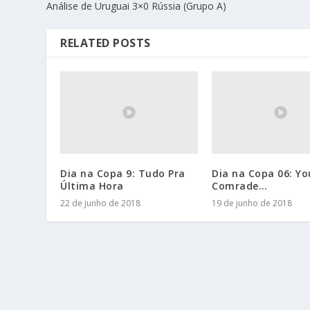
Análise de Uruguai 3×0 Rússia (Grupo A)
RELATED POSTS
Dia na Copa 9: Tudo Pra
Dia na Copa 06: Yo
Última Hora
Comrade…
22 de junho de 2018
19 de junho de 2018