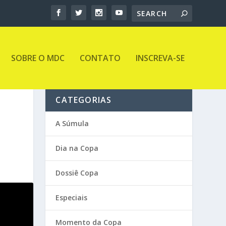
SOBRE O MDC
CONTATO
INSCREVA-SE
CATEGORIAS
A Súmula
Dia na Copa
Dossiê Copa
Especiais
Momento da Copa