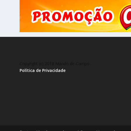
Copyright (c) 2018 Mando de Campo
Política de Privacidade