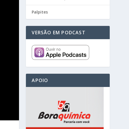
Palpites
VERSÃO EM PODCAST
APOIO