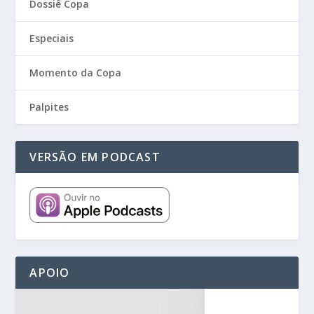
Dossiê Copa
Especiais
Momento da Copa
Palpites
VERSÃO EM PODCAST
APOIO