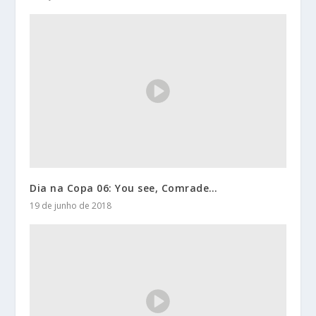
Dia na Copa 06: You see, Comrade…
19 de junho de 2018