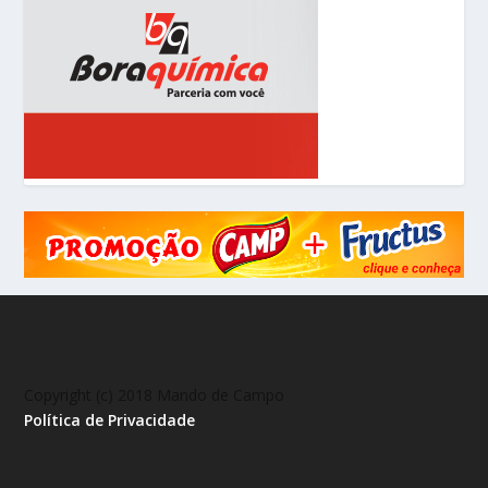
Copyright (c) 2018 Mando de Campo
Política de Privacidade