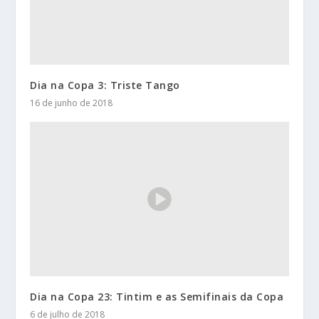
Dia na Copa 3: Triste Tango
16 de junho de 2018
Dia na Copa 23: Tintim e as Semifinais da Copa
6 de julho de 2018