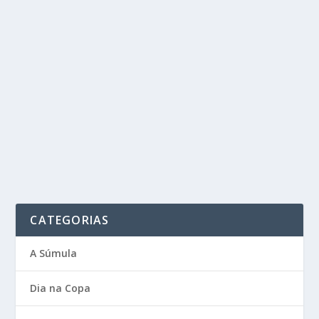
CATEGORIAS
A Súmula
Dia na Copa