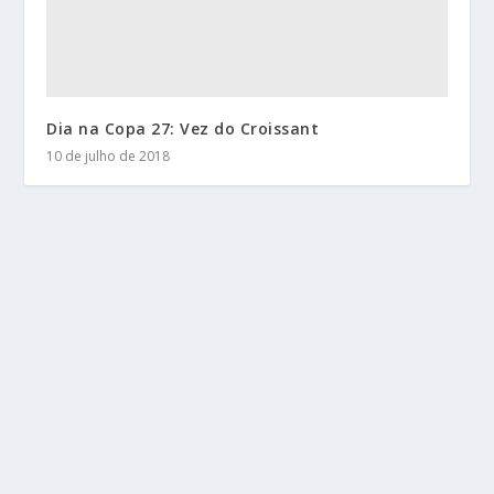
Dia na Copa 27: Vez do Croissant
10 de julho de 2018