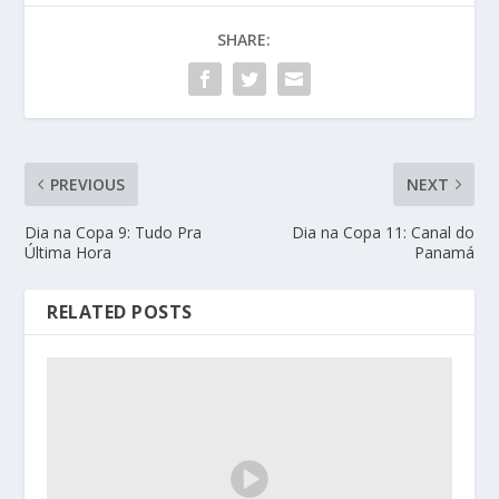
SHARE:
PREVIOUS
NEXT
Dia na Copa 9: Tudo Pra
Dia na Copa 11: Canal do
Última Hora
Panamá
RELATED POSTS