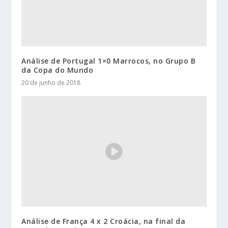
Análise de Portugal 1×0 Marrocos, no Grupo B
da Copa do Mundo
20 de junho de 2018
Análise de França 4 x 2 Croácia, na final da