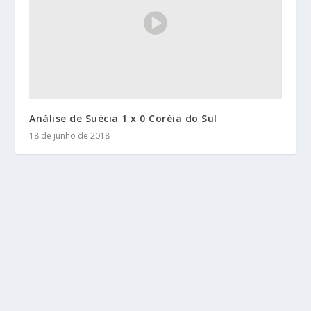
Análise de Suécia 1 x 0 Coréia do Sul
18 de junho de 2018