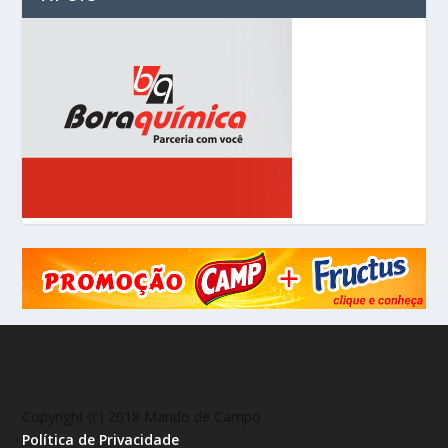
Copyright (c) 2018 Mando de Campo
Política de Privacidade