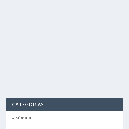
CATEGORIAS
A Súmula