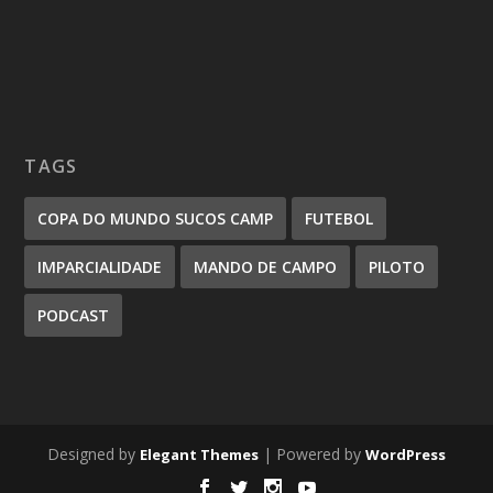
TAGS
COPA DO MUNDO SUCOS CAMP
FUTEBOL
IMPARCIALIDADE
MANDO DE CAMPO
PILOTO
PODCAST
Designed by
| Powered by
Elegant Themes
WordPress