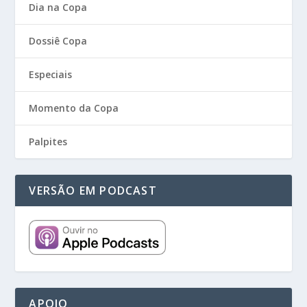
Dia na Copa
Dossiê Copa
Especiais
Momento da Copa
Palpites
VERSÃO EM PODCAST
APOIO