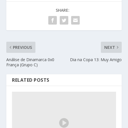
SHARE:
PREVIOUS
NEXT
Análise de Dinamarca 0x0
Dia na Copa 13: Muy Amigo
França (Grupo C)
RELATED POSTS