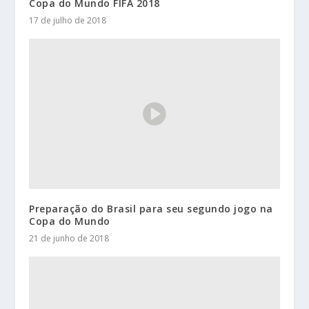
Copa do Mundo FIFA 2018
17 de julho de 2018
Preparação do Brasil para seu segundo jogo na
Copa do Mundo
21 de junho de 2018